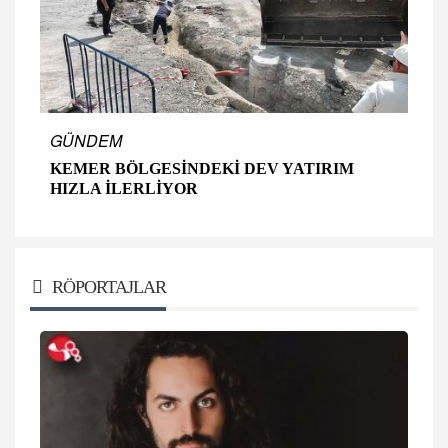
GÜNDEM
KEMER BÖLGESİNDEKİ DEV YATIRIM
HIZLA İLERLİYOR
RÖPORTAJLAR