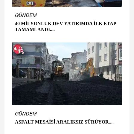
GÜNDEM
40 MİLYONLUK DEV YATIRIMDA İLK ETAP
TAMAMLANDI....
GÜNDEM
ASFALT MESAİSİ ARALIKSIZ SÜRÜYOR....