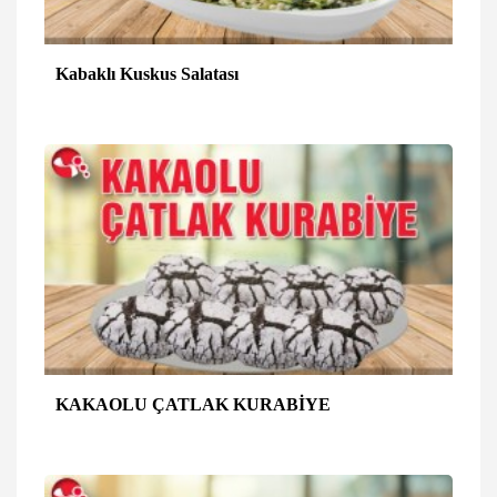
Kabaklı Kuskus Salatası
KAKAOLU ÇATLAK KURABİYE