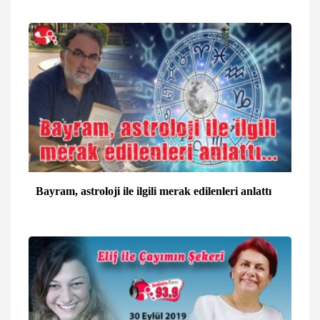
Bayram, astroloji ile ilgili merak edilenleri anlattı