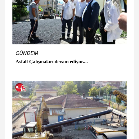
GÜNDEM
Asfalt Çalışmaları devam ediyor....