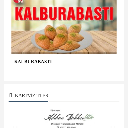
KALBURABASTI
KARTVIZITLER