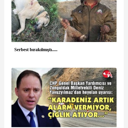
Serbest bırakılmıştı.....