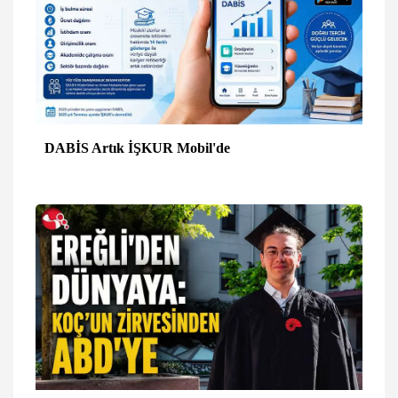
DABİS Artık İŞKUR Mobil'de