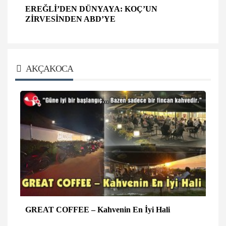
EREĞLİ’DEN DÜNYAYA: KOÇ’UN
ZİRVESİNDEN ABD’YE
AKÇAKOCA
GREAT COFFEE – Kahvenin En İyi Hali