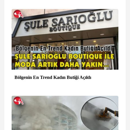
Bölgenin En Trend Kadın Butiği Açıldı