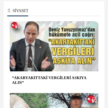
SİYASET
“AKARYAKITTAKİ VERGİLERİ ASKIYA
ALIN”