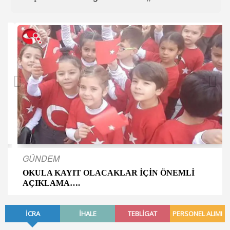
GÜNDEM
OKULA KAYIT OLACAKLAR İÇİN ÖNEMLİ
AÇIKLAMA….