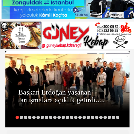
Başkan Erdoğan yaşanan
tartışmalara açıklık getirdi.....