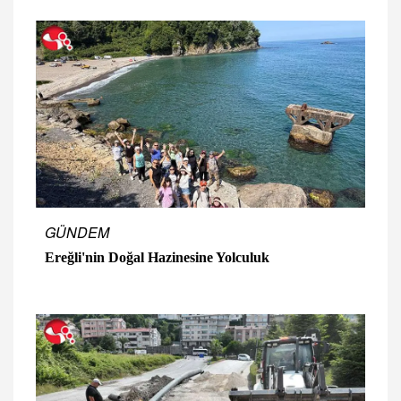
GÜNDEM
Ereğli'nin Doğal Hazinesine Yolculuk